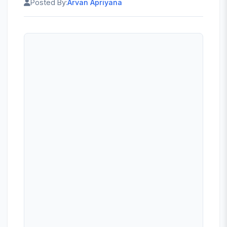
Posted By:
Arvan Apriyana