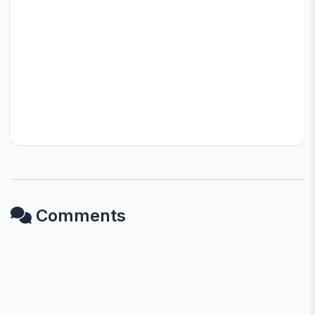
Comments