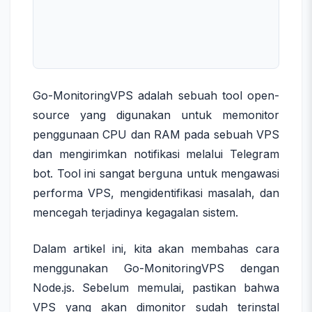
Go-MonitoringVPS adalah sebuah tool open-
source yang digunakan untuk memonitor
penggunaan CPU dan RAM pada sebuah VPS
dan mengirimkan notifikasi melalui Telegram
bot. Tool ini sangat berguna untuk mengawasi
performa VPS, mengidentifikasi masalah, dan
mencegah terjadinya kegagalan sistem.
Dalam artikel ini, kita akan membahas cara
menggunakan Go-MonitoringVPS dengan
Node.js. Sebelum memulai, pastikan bahwa
VPS yang akan dimonitor sudah terinstal