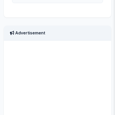
Advertisement