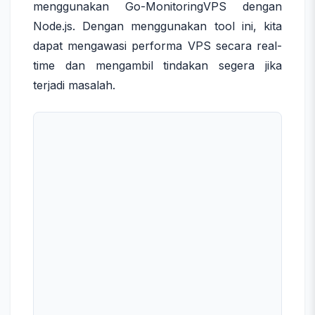
menggunakan Go-MonitoringVPS dengan
Node.js. Dengan menggunakan tool ini, kita
dapat mengawasi performa VPS secara real-
time dan mengambil tindakan segera jika
terjadi masalah.