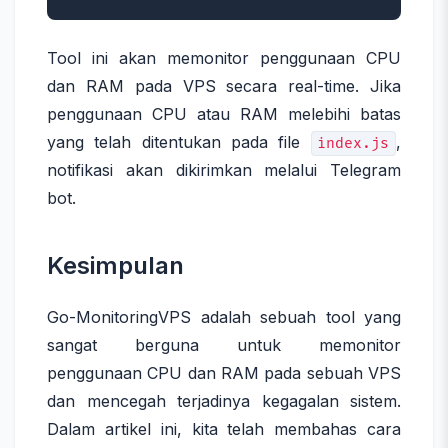
Tool ini akan memonitor penggunaan CPU
dan RAM pada VPS secara real-time. Jika
penggunaan CPU atau RAM melebihi batas
yang telah ditentukan pada file
,
index.js
notifikasi akan dikirimkan melalui Telegram
bot.
Kesimpulan
Go-MonitoringVPS adalah sebuah tool yang
sangat berguna untuk memonitor
penggunaan CPU dan RAM pada sebuah VPS
dan mencegah terjadinya kegagalan sistem.
Dalam artikel ini, kita telah membahas cara